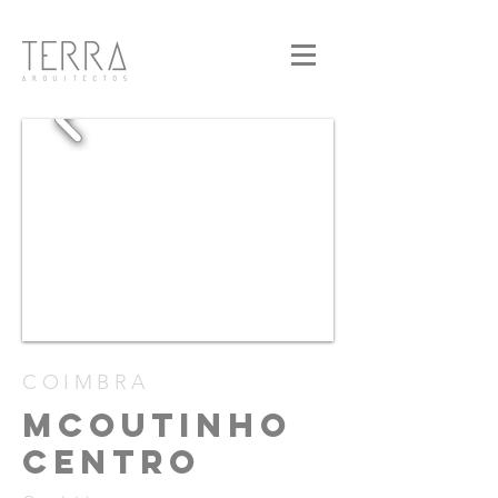
COIMBRA
MCOUTINHO
CENTRO