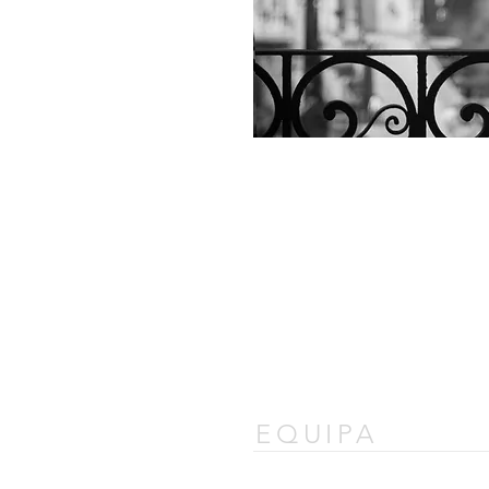
EQUIPA