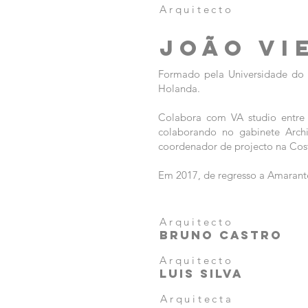
Arquitecto
JOÃO VI
Formado pela Universidade do
Holanda.
Colabora com VA studio entre
colaborando no gabinete Arch
coordenador de projecto na Cos
Em 2017, de regresso a Amarante,
Arquitecto
BRUNO CASTRO
Arquitecto
LUIS SILVA
Arquitecta