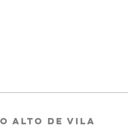
O ALTO DE VILA