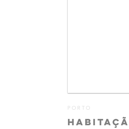
PORTO
HABITAÇÃ