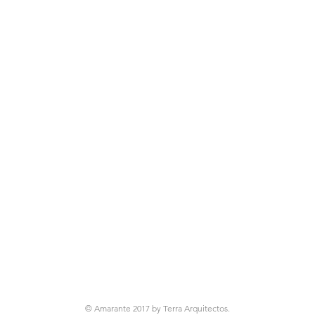
© Amarante 2017 by
Terra Arquitectos
.