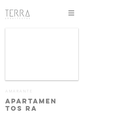
AMARANTE
APARTAMEN
TOS RA